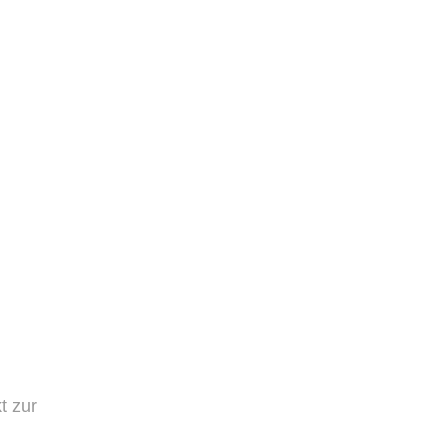
t zur