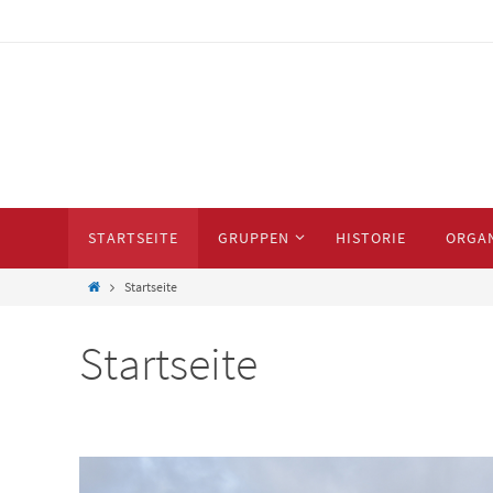
STARTSEITE
GRUPPEN
HISTORIE
ORGA
Startseite
Startseite