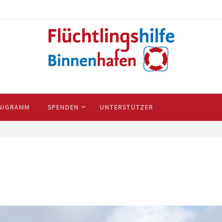
NIGRAMM
SPENDEN
UNTERSTÜTZER